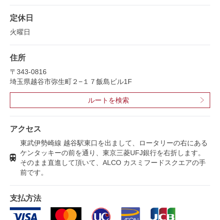
定休日
火曜日
住所
〒
343-0816
埼玉県越谷市弥生町２−１７飯島ビル1F
ルートを検索
アクセス
東武伊勢崎線 越谷駅東口を出まして、ロータリーの右にある
ケンタッキーの前を通り、東京三菱UFJ銀行を右折します。
そのまま直進して頂いて、ALCO カスミフードスクエアの手
前です。
支払方法