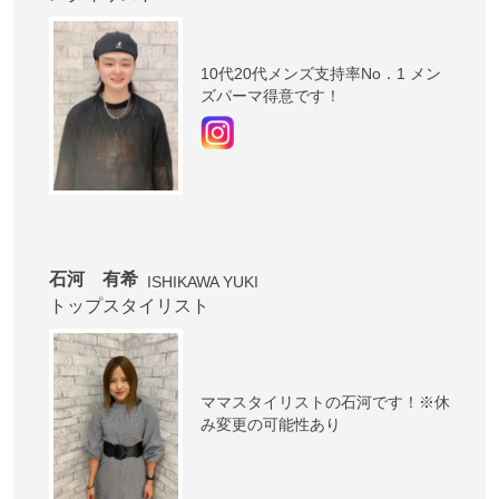
10代20代メンズ支持率No．1 メン
ズパーマ得意です！
石河 有希
ISHIKAWA YUKI
トップスタイリスト
ママスタイリストの石河です！※休
み変更の可能性あり