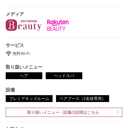
メディア
サービス
無料Wi-Fi
取り扱いメニュー
ヘア
ヘッドスパ
設備
プレミアキッズルーム
ペアブース（2名様専用）
取り扱いメニュー・設備の説明はこちら