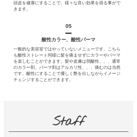
頭皮を健康にすることで、様々な良い効果を得る事がで
きます。
05
酸性カラー、酸性パーマ
一般的な美容室ではやっていないメニューです。こちら
も酸性ストレート同様に髪を痛ませずにカラーやパーマ
を楽しむことができます。髪や皮膚は弱酸性、、、通常
のカラー剤、パーマ剤はアルカリ性、、、痛むのは当然
です。酸性にすることで優しく艶を出しながらイメージ
チェンジすることができます。
Staff