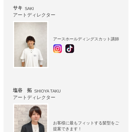
サキ
SAKI
アートディレクター
アースホールディングスカット講師
塩谷 拓
SHIOYA TAKU
アートディレクター
お客様に最もフィットする髪型をご
提案できます！