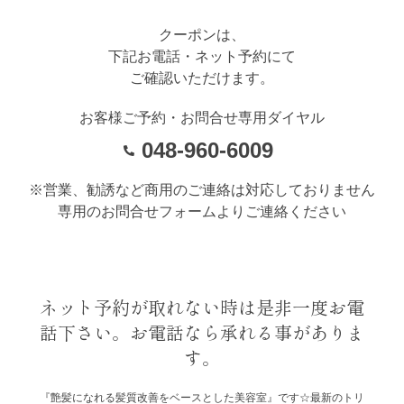
クーポンは、
下記お電話・ネット予約にて
ご確認いただけます。
お客様ご予約・お問合せ専用ダイヤル
048-960-6009
※営業、勧誘など商用のご連絡は対応しておりません
専用のお問合せフォームよりご連絡ください
ネット予約が取れない時は是非一度お電
話下さい。お電話なら承れる事がありま
す。
『艶髪になれる髪質改善をベースとした美容室』です☆最新のトリ