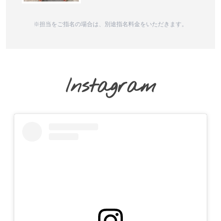
※担当をご指名の場合は、別途指名料金をいただきます。
Instagram