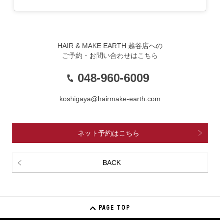
HAIR & MAKE EARTH 越谷店への
ご予約・お問い合わせはこちら
048-960-6009
koshigaya@hairmake-earth.com
ネット予約はこちら
BACK
PAGE TOP